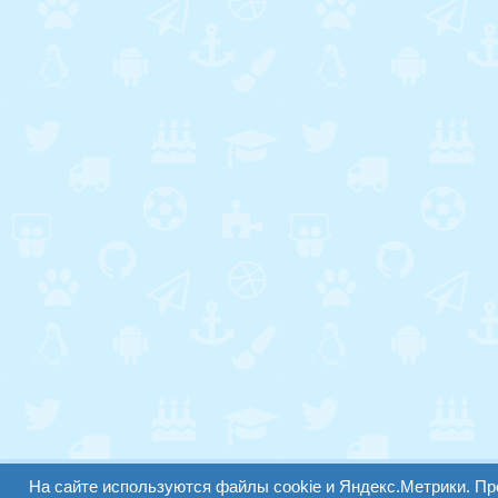
На сайте используются файлы cookie и Яндекс.Метрики. П