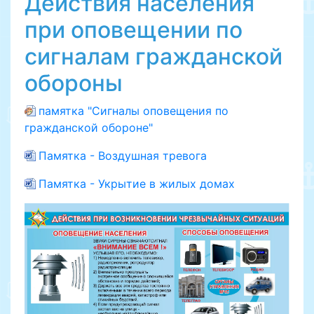
Действия населения
при оповещении по
сигналам гражданской
обороны
памятка "Сигналы оповещения по
гражданской обороне"
Памятка - Воздушная тревога
Памятка - Укрытие в жилых домах