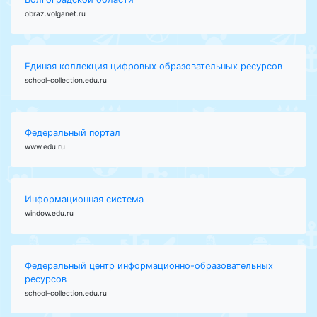
obraz.volganet.ru
Единая коллекция цифровых образовательных ресурсов
school-collection.edu.ru
Федеральный портал
www.edu.ru
Информационная система
window.edu.ru
Федеральный центр информационно-образовательных
ресурсов
school-collection.edu.ru