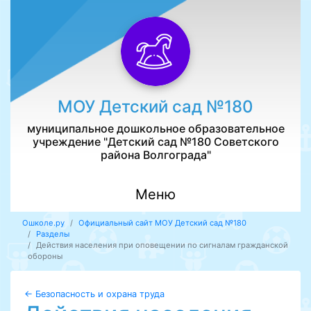
МОУ Детский сад №180
муниципальное дошкольное образовательное
учреждение "Детский сад №180 Советского
района Волгограда"
Меню
Ошколе.ру
Официальный сайт МОУ Детский сад №180
Разделы
Действия населения при оповещении по сигналам гражданской
обороны
← Безопасность и охрана труда