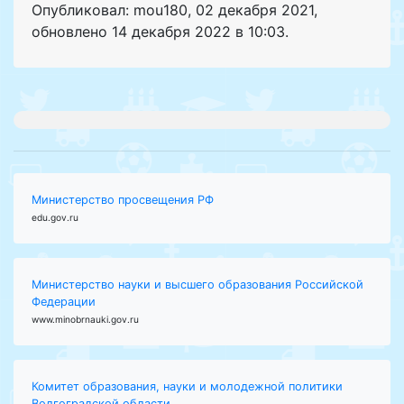
Опубликовал: mou180
,
02 декабря 2021
,
обновлено
14 декабря 2022 в 10:03.
Министерство просвещения РФ
edu.gov.ru
Министерство науки и высшего образования Российской
Федерации
www.minobrnauki.gov.ru
Комитет образования, науки и молодежной политики
Волгоградской области