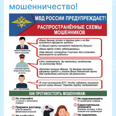
мошенничество!