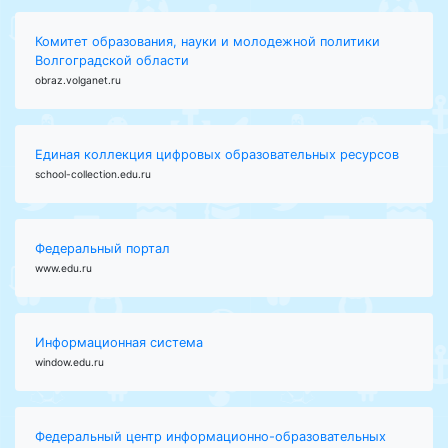
Комитет образования, науки и молодежной политики
Волгоградской области
obraz.volganet.ru
Единая коллекция цифровых образовательных ресурсов
school-collection.edu.ru
Федеральный портал
www.edu.ru
Информационная система
window.edu.ru
Федеральный центр информационно-образовательных