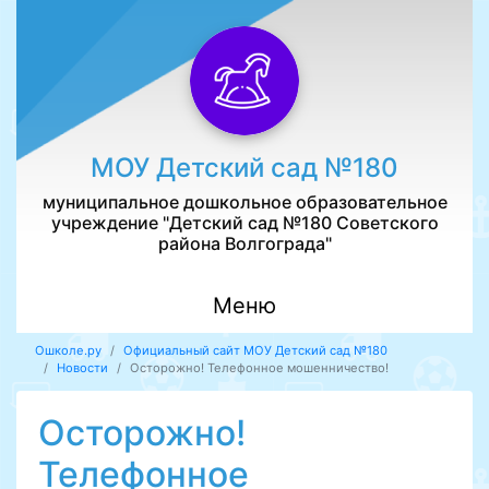
МОУ Детский сад №180
муниципальное дошкольное образовательное
учреждение "Детский сад №180 Советского
района Волгограда"
Меню
Ошколе.ру
Официальный сайт МОУ Детский сад №180
Новости
Осторожно! Телефонное мошенничество!
Осторожно!
Телефонное