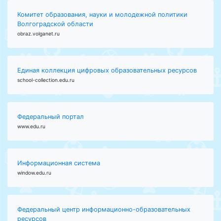
Комитет образования, науки и молодежной политики
Волгоградской области
obraz.volganet.ru
Единая коллекция цифровых образовательных ресурсов
school-collection.edu.ru
Федеральный портал
www.edu.ru
Информационная система
window.edu.ru
Федеральный центр информационно-образовательных
ресурсов