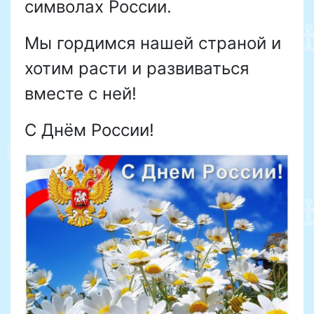
символах России.
Мы гордимся нашей страной и
хотим расти и развиваться
вместе с ней!
С Днём России!