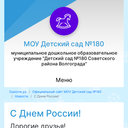
МОУ Детский сад №180
муниципальное дошкольное образовательное
учреждение "Детский сад №180 Советского
района Волгограда"
Меню
Ошколе.ру
Официальный сайт МОУ Детский сад №180
Новости
С Днем России!
С Днем России!
Дорогие друзья!