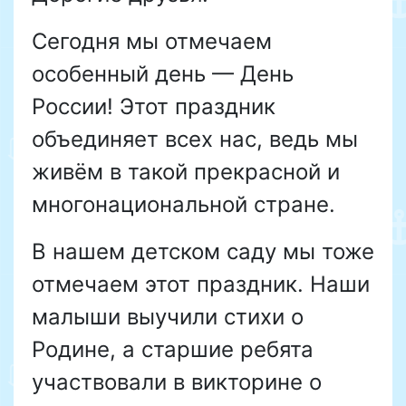
Сегодня мы отмечаем
особенный день — День
России! Этот праздник
объединяет всех нас, ведь мы
живём в такой прекрасной и
многонациональной стране.
В нашем детском саду мы тоже
отмечаем этот праздник. Наши
малыши выучили стихи о
Родине, а старшие ребята
участвовали в викторине о