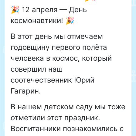
🎉 12 апреля — День
космонавтики! 🎉
В этот день мы отмечаем
годовщину первого полёта
человека в космос, который
совершил наш
соотечественник Юрий
Гагарин.
В нашем детском саду мы тоже
отметили этот праздник.
Воспитанники познакомились с