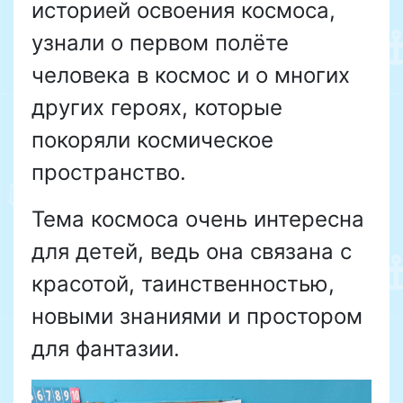
историей освоения космоса,
узнали о первом полёте
человека в космос и о многих
других героях, которые
покоряли космическое
пространство.
Тема космоса очень интересна
для детей, ведь она связана с
красотой, таинственностью,
новыми знаниями и простором
для фантазии.