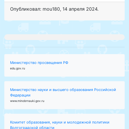
Опубликовал: mou180
,
14 апреля 2024
.
Министерство просвещения РФ
edu.gov.ru
Министерство науки и высшего образования Российской
Федерации
www.minobrnauki.gov.ru
Комитет образования, науки и молодежной политики
Волгоградской области