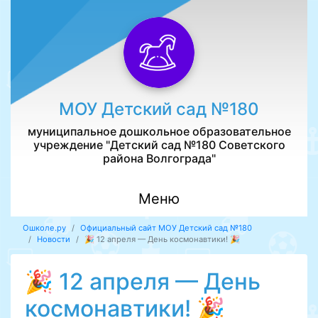
МОУ Детский сад №180
муниципальное дошкольное образовательное
учреждение "Детский сад №180 Советского
района Волгограда"
Меню
Ошколе.ру
Официальный сайт МОУ Детский сад №180
Новости
🎉 12 апреля — День космонавтики! 🎉
🎉 12 апреля — День
космонавтики! 🎉