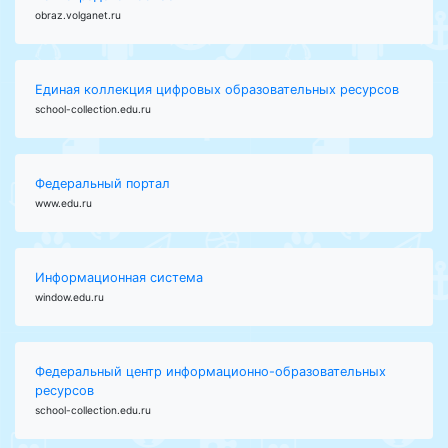
obraz.volganet.ru
Единая коллекция цифровых образовательных ресурсов
school-collection.edu.ru
Федеральный портал
www.edu.ru
Информационная система
window.edu.ru
Федеральный центр информационно-образовательных
ресурсов
school-collection.edu.ru