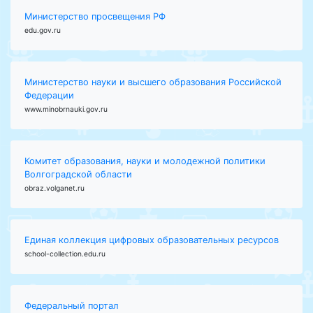
Министерство просвещения РФ
edu.gov.ru
Министерство науки и высшего образования Российской
Федерации
www.minobrnauki.gov.ru
Комитет образования, науки и молодежной политики
Волгоградской области
obraz.volganet.ru
Единая коллекция цифровых образовательных ресурсов
school-collection.edu.ru
Федеральный портал