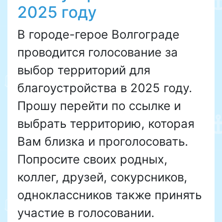
2025 году
В городе-герое Волгограде
проводится голосование за
выбор территорий для
благоустройства в 2025 году.
Прошу перейти по ссылке и
выбрать территорию, которая
Вам близка и проголосовать.
Попросите своих родных,
коллег, друзей, сокурсников,
одноклассников также принять
участие в голосовании.