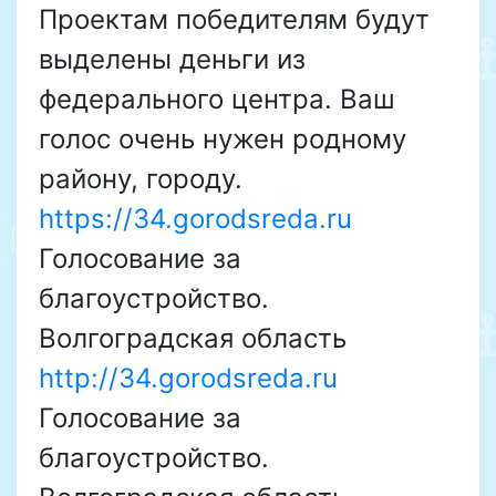
Проектам победителям будут
выделены деньги из
федерального центра. Ваш
голос очень нужен родному
району, городу.
https://34.gorodsreda.ru
Голосование за
благоустройство.
Волгоградская область
http://34.gorodsreda.ru
Голосование за
благоустройство.