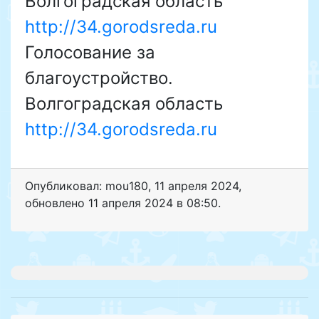
Волгоградская область
http://34.gorodsreda.ru
Голосование за
благоустройство.
Волгоградская область
http://34.gorodsreda.ru
Опубликовал: mou180
,
11 апреля 2024
,
обновлено
11 апреля 2024 в 08:50.