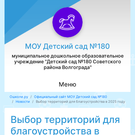
МОУ Детский сад №180
муниципальное дошкольное образовательное
учреждение "Детский сад №180 Советского
района Волгограда"
Меню
Ошколе.ру
Официальный сайт МОУ Детский сад №180
Новости
Выбор территорий для благоустройства в 2025 году
Выбор территорий для
благоустройства в