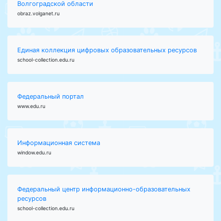
Волгоградской области
obraz.volganet.ru
Единая коллекция цифровых образовательных ресурсов
school-collection.edu.ru
Федеральный портал
www.edu.ru
Информационная система
window.edu.ru
Федеральный центр информационно-образовательных
ресурсов
school-collection.edu.ru