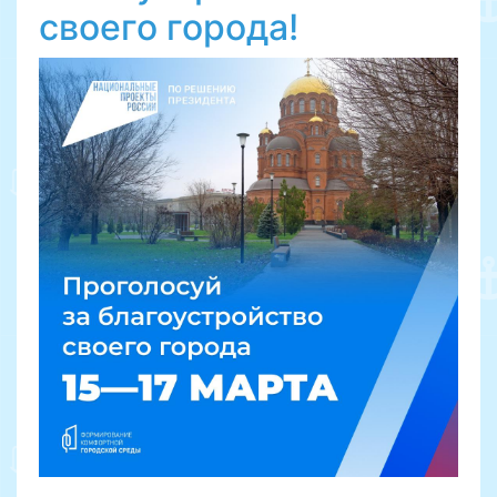
своего города!