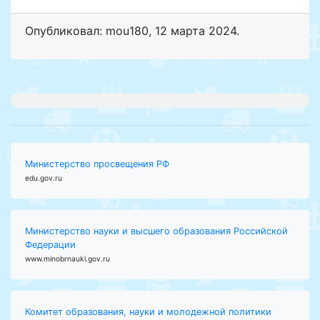
Опубликовал: mou180
,
12 марта 2024
.
Министерство просвещения РФ
edu.gov.ru
Министерство науки и высшего образования Российской
Федерации
www.minobrnauki.gov.ru
Комитет образования, науки и молодежной политики