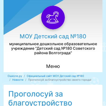
МОУ Детский сад №180
муниципальное дошкольное образовательное
учреждение "Детский сад №180 Советского
района Волгограда"
Меню
Ошколе.ру
Официальный сайт МОУ Детский сад №180
Новости
Проголосуй за благоустройство своего города!
Проголосуй за
благоустройство