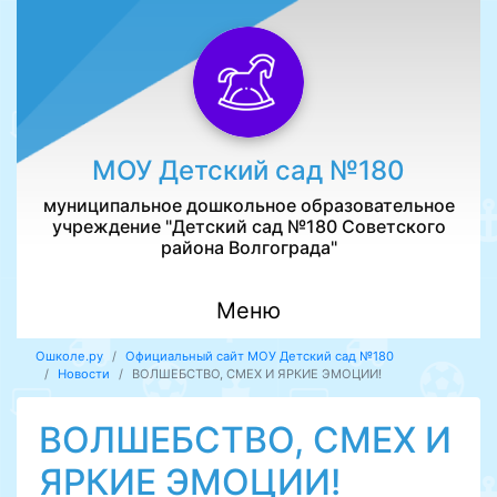
МОУ Детский сад №180
муниципальное дошкольное образовательное
учреждение "Детский сад №180 Советского
района Волгограда"
Меню
Ошколе.ру
Официальный сайт МОУ Детский сад №180
Новости
ВОЛШЕБСТВО, СМЕХ И ЯРКИЕ ЭМОЦИИ!
ВОЛШЕБСТВО, СМЕХ И
ЯРКИЕ ЭМОЦИИ!