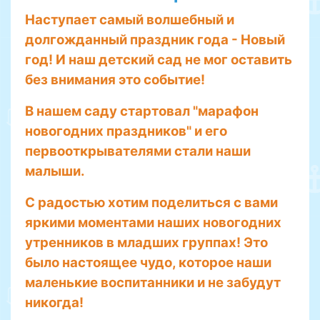
Наступает самый волшебный и
долгожданный праздник года - Новый
год! И наш детский сад не мог оставить
без внимания это событие!
В нашем саду стартовал "марафон
новогодних праздников" и его
первооткрывателями стали наши
малыши.
С радостью хотим поделиться с вами
яркими моментами наших новогодних
утренников в младших группах! Это
было настоящее чудо, которое наши
маленькие воспитанники и не забудут
никогда!