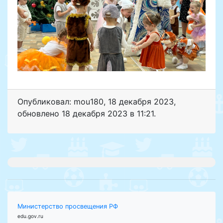
Опубликовал: mou180
,
18 декабря 2023
,
обновлено
18 декабря 2023 в 11:21.
Министерство просвещения РФ
edu.gov.ru