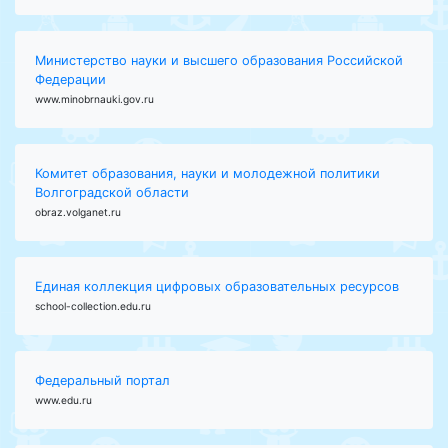
Министерство науки и высшего образования Российской
Федерации
www.minobrnauki.gov.ru
Комитет образования, науки и молодежной политики
Волгоградской области
obraz.volganet.ru
Единая коллекция цифровых образовательных ресурсов
school-collection.edu.ru
Федеральный портал
www.edu.ru