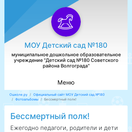
МОУ Детский сад №180
муниципальное дошкольное образовательное
учреждение "Детский сад №180 Советского
района Волгограда"
Меню
Ошколе.ру
Официальный сайт МОУ Детский сад №180
Фотоальбомы
Бессмертный полк!
Бессмертный полк!
Ежегодно педагоги, родители и дети