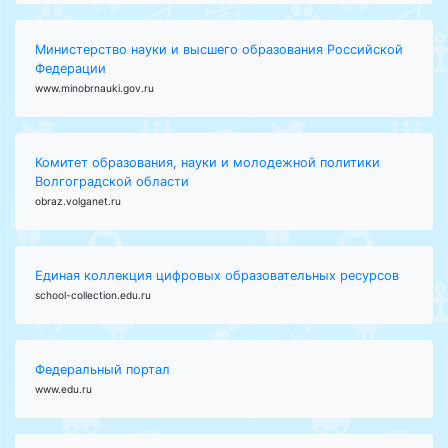
Министерство науки и высшего образования Российской
Федерации
www.minobrnauki.gov.ru
Комитет образования, науки и молодежной политики
Волгоградской области
obraz.volganet.ru
Единая коллекция цифровых образовательных ресурсов
school-collection.edu.ru
Федеральный портал
www.edu.ru