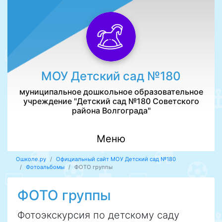
МОУ Детский сад №180
муниципальное дошкольное образовательное
учреждение "Детский сад №180 Советского
района Волгограда"
Меню
Ошколе.ру
Официальный сайт МОУ Детский сад №180
Фотоальбомы
ФОТО группы
ФОТО группы
Фотоэкскурсия по детскому саду