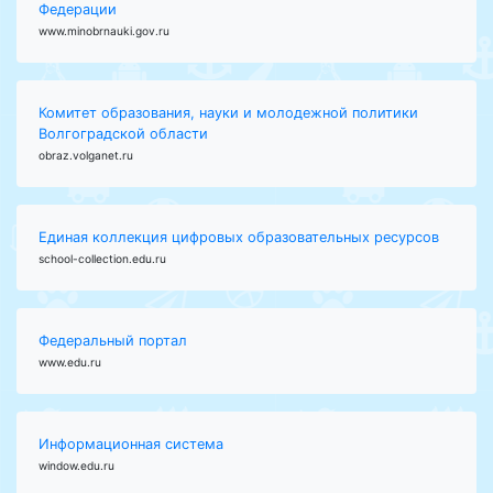
Федерации
www.minobrnauki.gov.ru
Комитет образования, науки и молодежной политики
Волгоградской области
obraz.volganet.ru
Единая коллекция цифровых образовательных ресурсов
school-collection.edu.ru
Федеральный портал
www.edu.ru
Информационная система
window.edu.ru