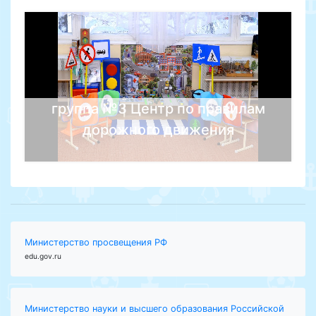
группа №3 Центр по правилам
дорожного движения
Министерство просвещения РФ
edu.gov.ru
Министерство науки и высшего образования Российской