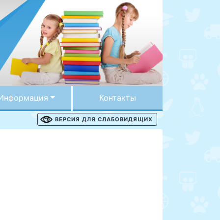
Информация
Контакты
ВЕРСИЯ ДЛЯ СЛАБОВИДЯЩИХ