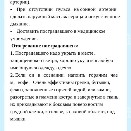
артерии).
- При отсутствии пульса на сонной артерии
сделать наружный массаж сердца и искусственное
дыхание.
- Доставить пострадавшего в медицинское
учреждение.
Отогревание пострадавшего:
1. Пострадавшего надо укрыть в месте,
защищенном от ветра, хорошо укутать в любую
имеющуюся одежду, одеяло.
2. Если он в сознании, напоить горячим чае
м, кофе. Очень эффективны грелки, бутылки,
фляги, заполненные горячей водой, или камни,
разогретые в пламени костра и завернутые в ткань,
их прикладывают к боковым поверхностям
грудной клетки, к голове, к паховой области, под
мышки.