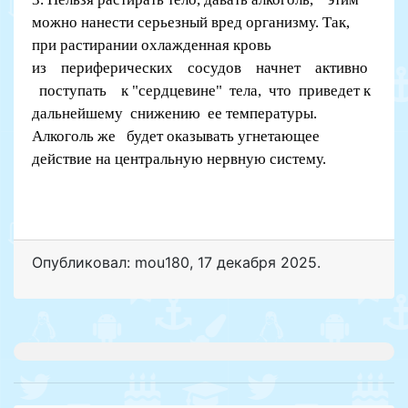
можно нанести серьезный вред организму. Так,
при растирании охлажденная кровь
из периферических сосудов начнет активно
поступать к "сердцевине" тела, что приведет к
дальнейшему снижению ее температуры.
Алкоголь же будет оказывать угнетающее
действие на центральную нервную систему.
Опубликовал: mou180
,
17 декабря 2025
.