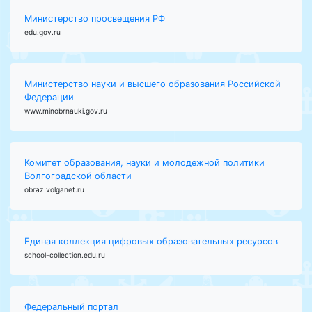
Министерство просвещения РФ
edu.gov.ru
Министерство науки и высшего образования Российской
Федерации
www.minobrnauki.gov.ru
Комитет образования, науки и молодежной политики
Волгоградской области
obraz.volganet.ru
Единая коллекция цифровых образовательных ресурсов
school-collection.edu.ru
Федеральный портал