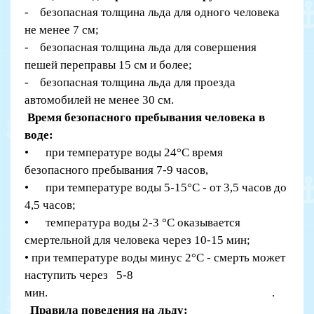
- безопасная толщина льда для одного человека
не менее 7 см;
- безопасная толщина льда для совершения
пешей переправы 15 см и более;
- безопасная толщина льда для проезда
автомобилей не менее 30 см.
Время безопасного пребывания человека в
воде:
• при температуре воды 24°С время
безопасного пребывания 7-9 часов,
• при температуре воды 5-15°С - от 3,5 часов до
4,5 часов;
• температура воды 2-3 °С оказывается
смертельной для человека через 10-15 мин;
• при температуре воды минус 2°С - смерть может
наступить через 5-8
мин. .
Правила поведения на льду: