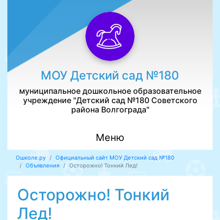
МОУ Детский сад №180
муниципальное дошкольное образовательное
учреждение "Детский сад №180 Советского
района Волгограда"
Меню
Ошколе.ру
Официальный сайт МОУ Детский сад №180
Объявления
Осторожно! Тонкий Лед!
Осторожно! Тонкий
Лед!