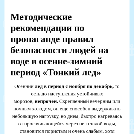
Методические
рекомендации по
пропаганде правил
безопасности людей на
воде в осенне-зимний
период «Тонкий лед»
Осенний
лед в период с ноября по декабрь,
то
есть до наступления устойчивых
морозов,
непрочен.
Скрепленный вечерним или
ночным холодом, он еще способен выдерживать
небольшую нагрузку, но днем, быстро нагреваясь
от просачивающейся через него талой воды,
становится пористым и очень слабым, хотя