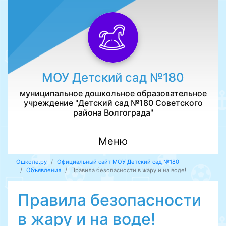
МОУ Детский сад №180
муниципальное дошкольное образовательное
учреждение "Детский сад №180 Советского
района Волгограда"
Меню
Ошколе.ру
Официальный сайт МОУ Детский сад №180
Объявления
Правила безопасности в жару и на воде!
Правила безопасности
в жару и на воде!