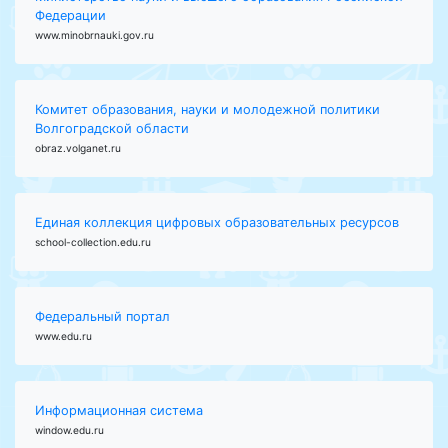
Федерации
www.minobrnauki.gov.ru
Комитет образования, науки и молодежной политики
Волгоградской области
obraz.volganet.ru
Единая коллекция цифровых образовательных ресурсов
school-collection.edu.ru
Федеральный портал
www.edu.ru
Информационная система
window.edu.ru