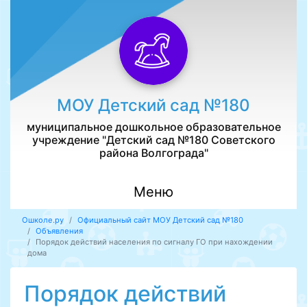
МОУ Детский сад №180
муниципальное дошкольное образовательное
учреждение "Детский сад №180 Советского
района Волгограда"
Меню
Ошколе.ру
Официальный сайт МОУ Детский сад №180
Объявления
Порядок действий населения по сигналу ГО при нахождении
дома
Порядок действий