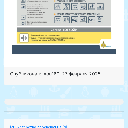
Опубликовал: mou180
,
27 февраля 2025
.
Министерство просвещения РФ